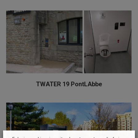
TWATER 19 PontLAbbe