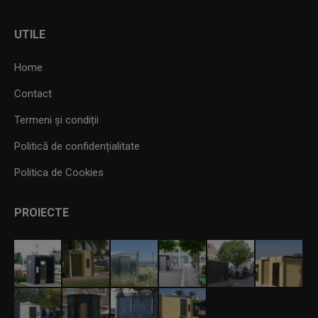
UTILE
Home
Contact
Termeni și condiții
Politică de confidențialitate
Politica de Cookies
PROIECTE