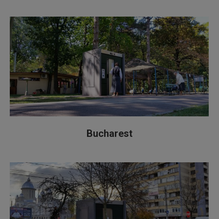
Bucharest