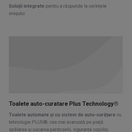
Soluții integrate
pentru a răspunde la cerințele
orașului.
Toalete auto-curatare Plus Technology®
Toalete automate și cu sistem de auto-curățare
cu
tehnologie PLUS®, cea mai avansată pe piață:
spălarea și uscarea pardoselii, siguranța copiilor,