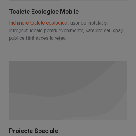
Toalete Ecologice Mobile
Inchiriere toalete ecologice
, ușor de instalat și
întreținut, ideale pentru evenimente, șantiere sau spații
publice fără acces la rețea.
Proiecte Speciale