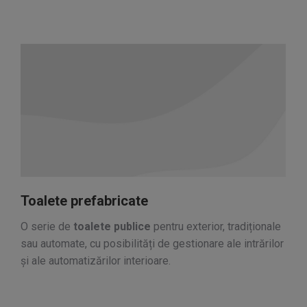
Toalete prefabricate
O serie de
toalete publice
pentru exterior, tradiționale
sau automate, cu posibilități de gestionare ale intrărilor
și ale automatizărilor interioare.