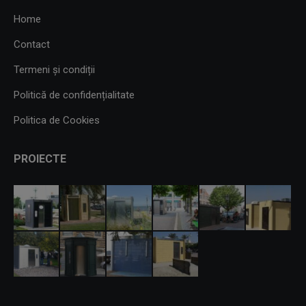
Home
Contact
Termeni și condiții
Politică de confidențialitate
Politica de Cookies
PROIECTE