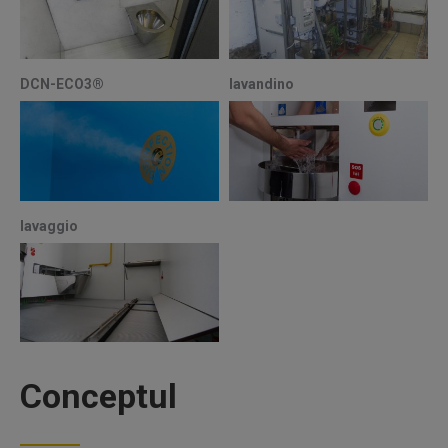
Conceptul