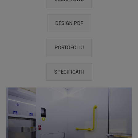
DESIGN PDF
PORTOFOLIU
SPECIFICATII