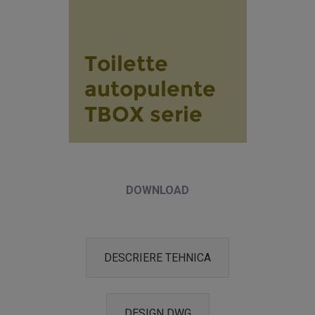
DOWNLOAD
DESCRIERE TEHNICA
DESIGN DWG