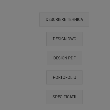
DESCRIERE TEHNICA
DESIGN DWG
DESIGN PDF
PORTOFOLIU
SPECIFICATII