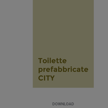
DOWNLOAD