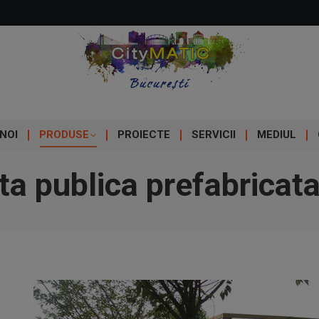
NOI
PRODUSE
PROIECTE
SERVICII
MEDIUL
ta publica prefabricat