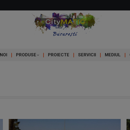
NOI
PRODUSE
PROIECTE
SERVICII
MEDIUL